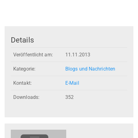
Details
Veröffentlicht am:
11.11.2013
Kategorie:
Blogs und Nachrichten
Kontakt:
E-Mail
Downloads:
352