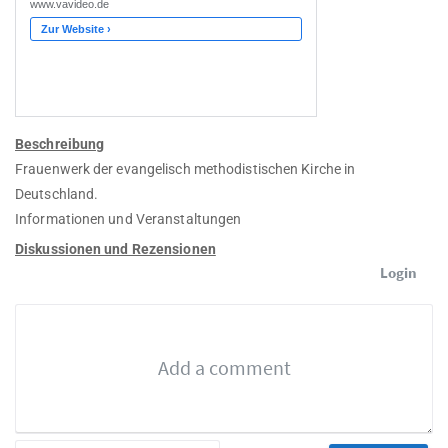
Beschreibung
Frauenwerk der evangelisch methodistischen Kirche in
Deutschland.
Informationen und Veranstaltungen
Diskussionen und Rezensionen
Login