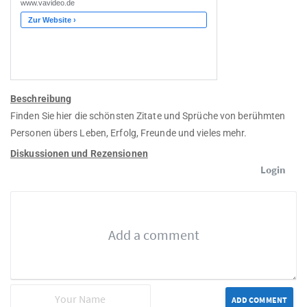
Beschreibung
Finden Sie hier die schönsten Zitate und Sprüche von berühmten
Personen übers Leben, Erfolg, Freunde und vieles mehr.
Diskussionen und Rezensionen
Login
ADD COMMENT