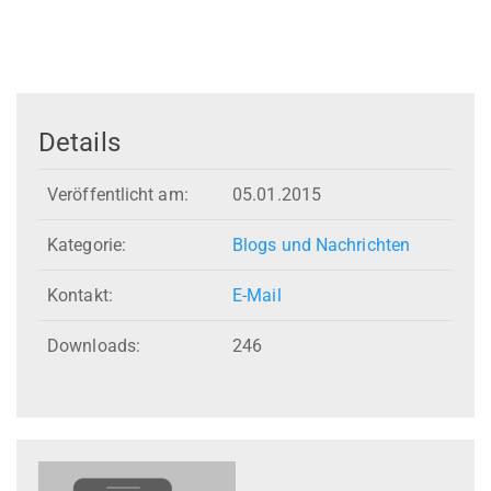
Details
Veröffentlicht am:
05.01.2015
Kategorie:
Blogs und Nachrichten
Kontakt:
E-Mail
Downloads:
246