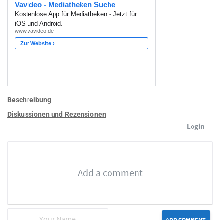
Beschreibung
Diskussionen und Rezensionen
Login
ADD COMMENT