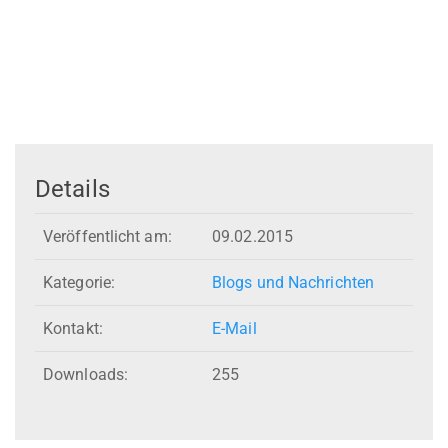
Details
Veröffentlicht am:
09.02.2015
Kategorie:
Blogs und Nachrichten
Kontakt:
E-Mail
Downloads:
255