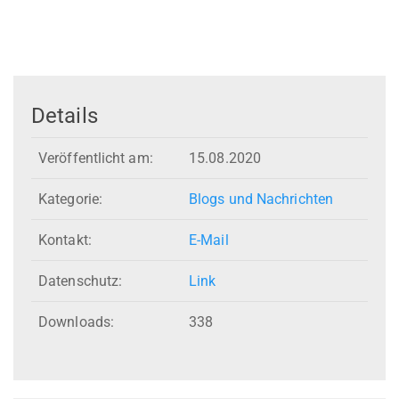
Details
Veröffentlicht am:
15.08.2020
Kategorie:
Blogs und Nachrichten
Kontakt:
E-Mail
Datenschutz:
Link
Downloads:
338