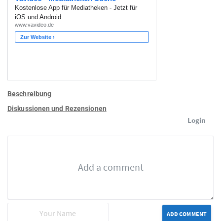
Beschreibung
Diskussionen und Rezensionen
Login
ADD COMMENT