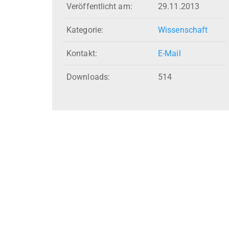
Veröffentlicht am:
29.11.2013
Kategorie:
Wissenschaft
Kontakt:
E-Mail
Downloads:
514