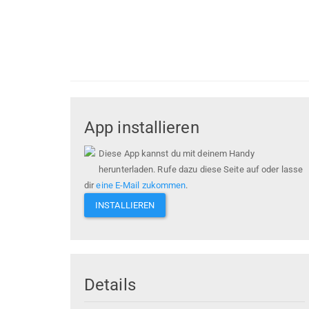
App installieren
Diese App kannst du mit deinem Handy
herunterladen. Rufe dazu diese Seite auf oder lasse
dir
eine E-Mail zukommen
.
INSTALLIEREN
Details