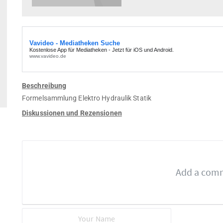
Beschreibung
Formelsammlung Elektro Hydraulik Statik
Diskussionen und Rezensionen