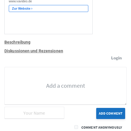
Beschreibung
Diskussionen und Rezensionen
Login
ADD COMMENT
COMMENT ANONYMOUSLY