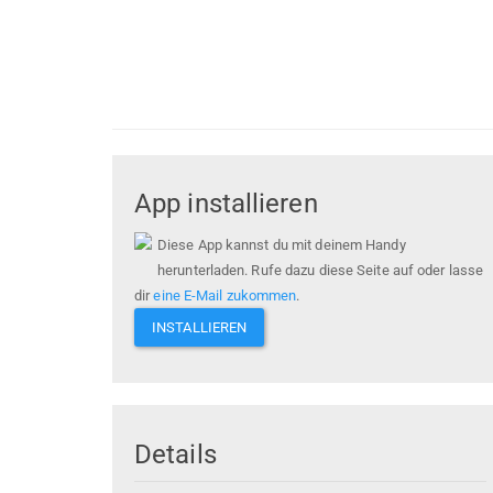
App installieren
Diese App kannst du mit deinem Handy
herunterladen. Rufe dazu diese Seite auf oder lasse
dir
eine E-Mail zukommen
.
INSTALLIEREN
Details