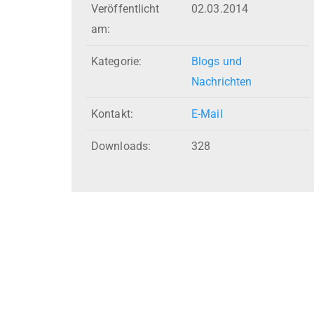
Veröffentlicht
02.03.2014
am:
Kategorie:
Blogs und
Nachrichten
Kontakt:
E-Mail
Downloads:
328