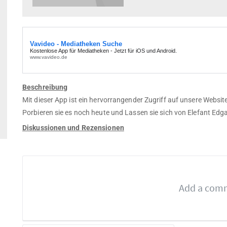
Beschreibung
Mit dieser App ist ein hervorrangender Zugriff auf unsere Websit
Porbieren sie es noch heute und Lassen sie sich von Elefant Edg
Diskussionen und Rezensionen