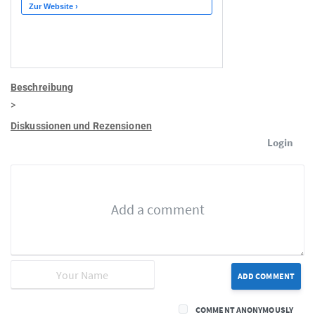
Beschreibung
>
Diskussionen und Rezensionen
Login
ADD COMMENT
COMMENT ANONYMOUSLY