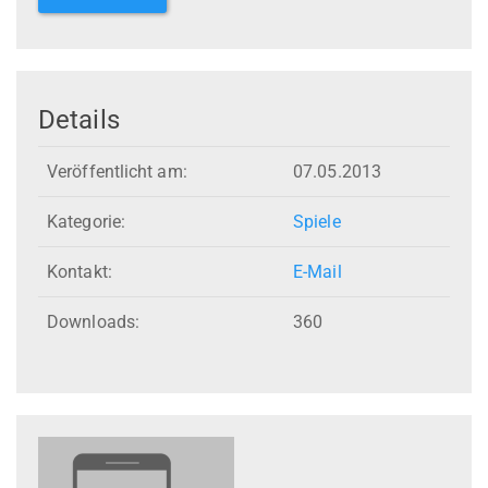
Details
Veröffentlicht am:
07.05.2013
Kategorie:
Spiele
Kontakt:
E-Mail
Downloads:
360