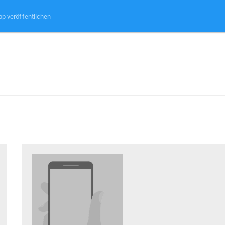
pp veröffentlichen