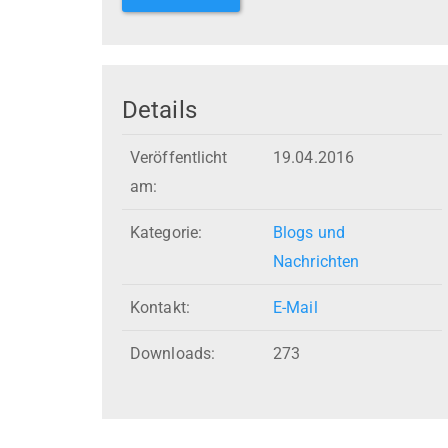
Details
Veröffentlicht
19.04.2016
am:
Kategorie:
Blogs und
Nachrichten
Kontakt:
E-Mail
Downloads:
273