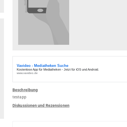
Beschreibung
testapp
Diskussionen und Rezensionen