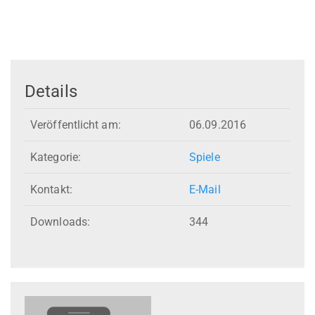
Details
Veröffentlicht am:
06.09.2016
Kategorie:
Spiele
Kontakt:
E-Mail
Downloads:
344