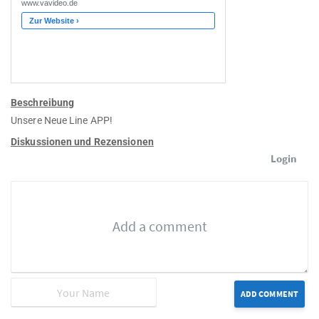
Beschreibung
Unsere Neue Line APP!
Diskussionen und Rezensionen
Login
ADD COMMENT