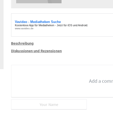
Beschreibung
Diskussionen und Rezensionen