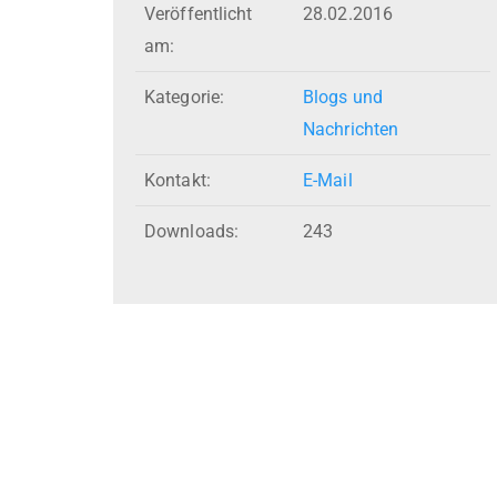
Veröffentlicht
28.02.2016
am:
Kategorie:
Blogs und
Nachrichten
Kontakt:
E-Mail
Downloads:
243