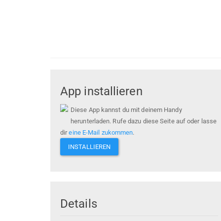
App installieren
Diese App kannst du mit deinem Handy
herunterladen. Rufe dazu diese Seite auf oder lasse
dir
eine E-Mail zukommen
.
INSTALLIEREN
Details