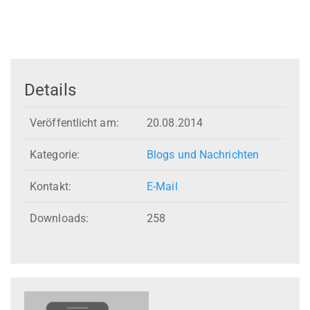
Details
Veröffentlicht am:
20.08.2014
Kategorie:
Blogs und Nachrichten
Kontakt:
E-Mail
Downloads:
258