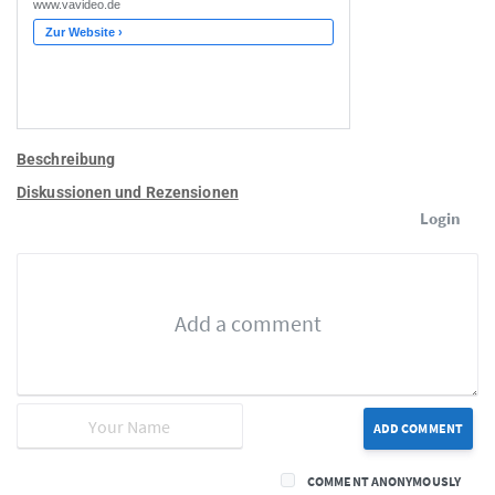
Beschreibung
Diskussionen und Rezensionen
Login
ADD COMMENT
COMMENT ANONYMOUSLY