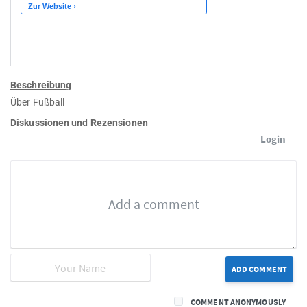
Beschreibung
Über Fußball
Diskussionen und Rezensionen
Login
ADD COMMENT
COMMENT ANONYMOUSLY