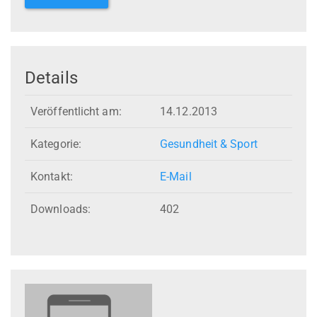
Details
Veröffentlicht am:
14.12.2013
Kategorie:
Gesundheit & Sport
Kontakt:
E-Mail
Downloads:
402