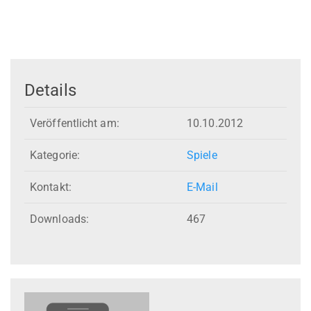
Details
Veröffentlicht am:
10.10.2012
Kategorie:
Spiele
Kontakt:
E-Mail
Downloads:
467