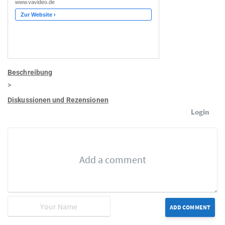
Beschreibung
>
Diskussionen und Rezensionen
Login
ADD COMMENT