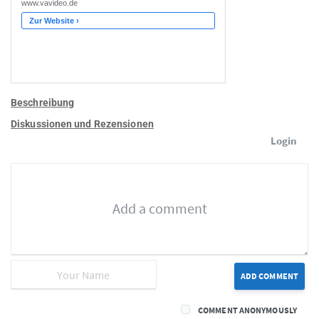
Beschreibung
Diskussionen und Rezensionen
Login
ADD COMMENT
COMMENT ANONYMOUSLY