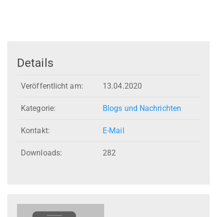
Details
Veröffentlicht am:
13.04.2020
Kategorie:
Blogs und Nachrichten
Kontakt:
E-Mail
Downloads:
282