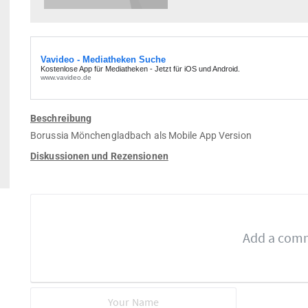
Beschreibung
Borussia Mönchengladbach als Mobile App Version
Diskussionen und Rezensionen