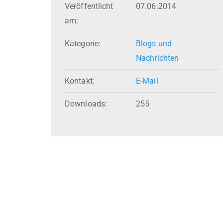
Veröffentlicht
07.06.2014
am:
Kategorie:
Blogs und
Nachrichten
Kontakt:
E-Mail
Downloads:
255