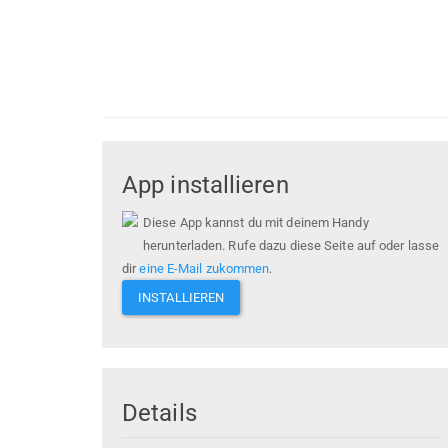
App installieren
Diese App kannst du mit deinem Handy
herunterladen. Rufe dazu diese Seite auf oder lasse
dir
eine E-Mail zukommen
.
INSTALLIEREN
Details