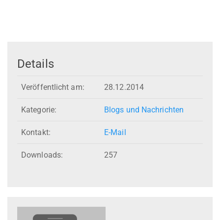
Details
Veröffentlicht am:
28.12.2014
Kategorie:
Blogs und Nachrichten
Kontakt:
E-Mail
Downloads:
257