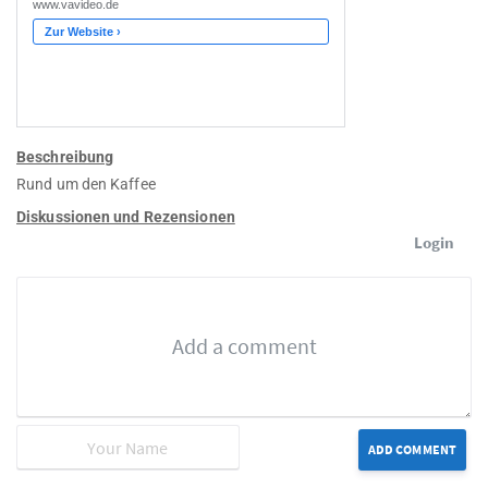
Beschreibung
Rund um den Kaffee
Diskussionen und Rezensionen
Login
ADD COMMENT