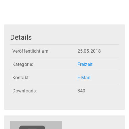
Details
Veröffentlicht am:
25.05.2018
Kategorie:
Freizeit
Kontakt:
E-Mail
Downloads:
340