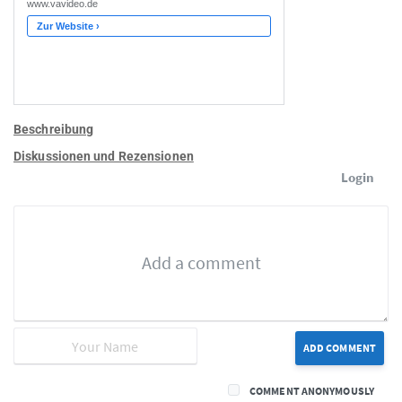
Beschreibung
Diskussionen und Rezensionen
Login
ADD COMMENT
COMMENT ANONYMOUSLY