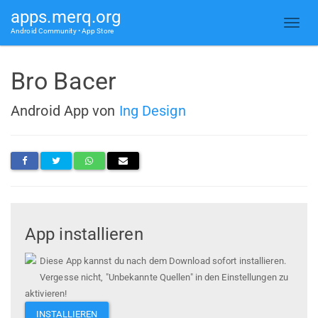
apps.merq.org
Android Community • App Store
Bro Bacer
Android App von
Ing Design
App installieren
Diese App kannst du nach dem Download sofort installieren.
Vergesse nicht, "Unbekannte Quellen" in den Einstellungen zu
aktivieren!
INSTALLIEREN