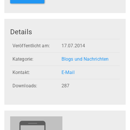
Details
Veröffentlicht am:
17.07.2014
Kategorie:
Blogs und Nachrichten
Kontakt:
E-Mail
Downloads:
287