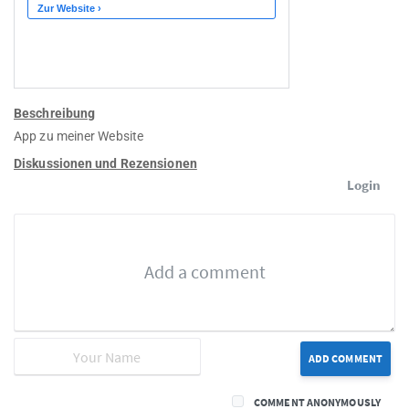
Beschreibung
App zu meiner Website
Diskussionen und Rezensionen
Login
ADD COMMENT
COMMENT ANONYMOUSLY