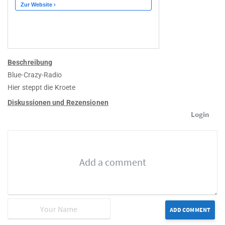
Beschreibung
Blue-Crazy-Radio
Hier steppt die Kroete
Diskussionen und Rezensionen
Login
ADD COMMENT