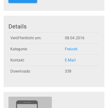
Details
Veröffentlicht am:
08.04.2016
Kategorie:
Freizeit
Kontakt:
E-Mail
Downloads:
338