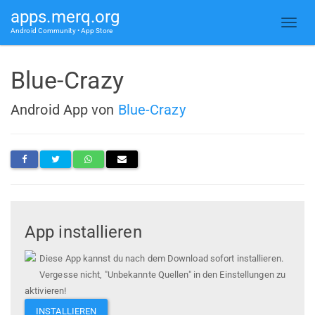
apps.merq.org
Android Community • App Store
Blue-Crazy
Android App von
Blue-Crazy
App installieren
Diese App kannst du nach dem Download sofort installieren.
Vergesse nicht, "Unbekannte Quellen" in den Einstellungen zu
aktivieren!
INSTALLIEREN