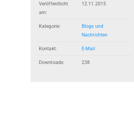
Veröffentlicht
12.11.2015
am:
Kategorie:
Blogs und
Nachrichten
Kontakt:
E-Mail
Downloads:
238