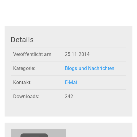
Details
Veröffentlicht am:
25.11.2014
Kategorie:
Blogs und Nachrichten
Kontakt:
E-Mail
Downloads:
242