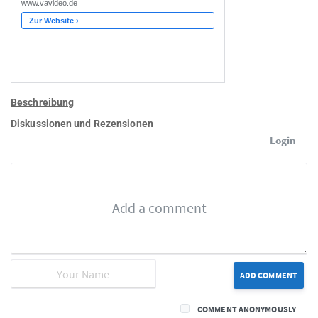
Beschreibung
Diskussionen und Rezensionen
Login
ADD COMMENT
COMMENT ANONYMOUSLY