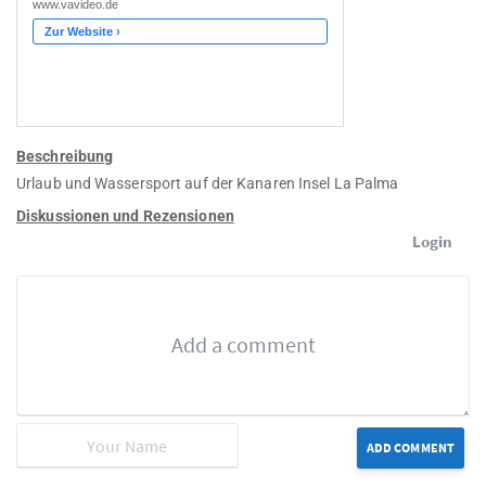
Beschreibung
Urlaub und Wassersport auf der Kanaren Insel La Palma
Diskussionen und Rezensionen
Login
ADD COMMENT