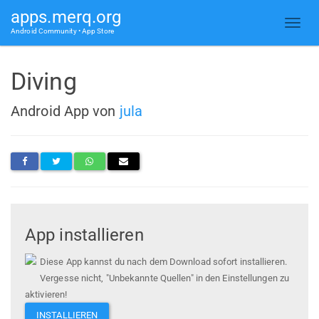
apps.merq.org
Android Community • App Store
Diving
Android App von
jula
App installieren
Diese App kannst du nach dem Download sofort installieren.
Vergesse nicht, "Unbekannte Quellen" in den Einstellungen zu
aktivieren!
INSTALLIEREN