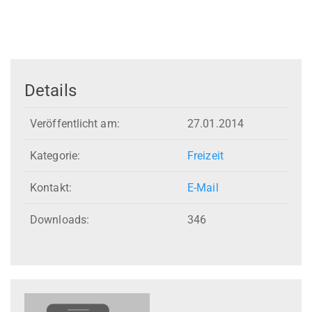
Details
Veröffentlicht am:
27.01.2014
Kategorie:
Freizeit
Kontakt:
E-Mail
Downloads:
346