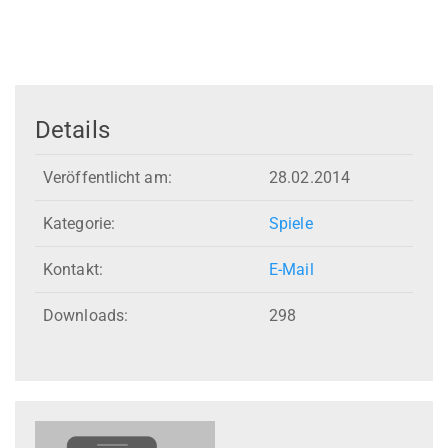
Details
Veröffentlicht am:
28.02.2014
Kategorie:
Spiele
Kontakt:
E-Mail
Downloads:
298