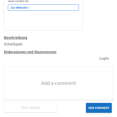
Beschreibung
Schießspiel
Diskussionen und Rezensionen
Login
ADD COMMENT