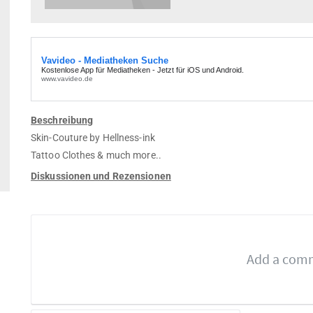
Beschreibung
Skin-Couture by Hellness-ink
Tattoo Clothes & much more..
Diskussionen und Rezensionen