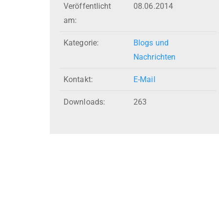
Veröffentlicht
08.06.2014
am:
Kategorie:
Blogs und
Nachrichten
Kontakt:
E-Mail
Downloads:
263