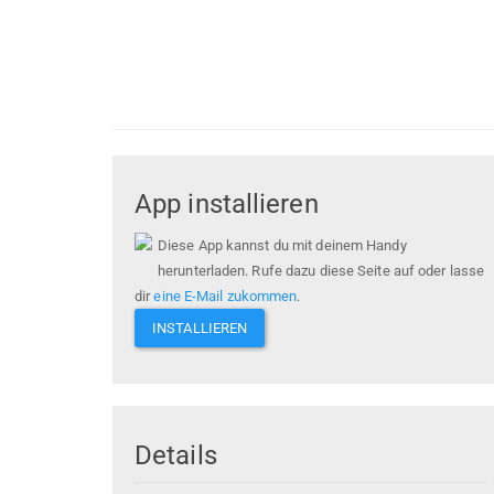
App installieren
Diese App kannst du mit deinem Handy
herunterladen. Rufe dazu diese Seite auf oder lasse
dir
eine E-Mail zukommen
.
INSTALLIEREN
Details