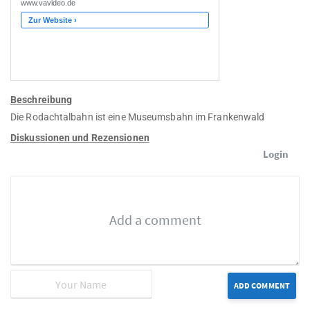
Beschreibung
Die Rodachtalbahn ist eine Museumsbahn im Frankenwald
Diskussionen und Rezensionen
Login
ADD COMMENT