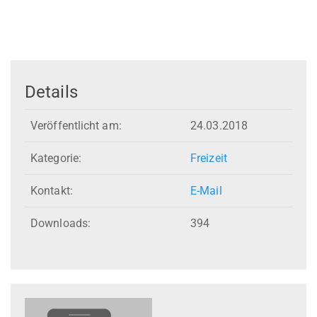
Details
Veröffentlicht am:
24.03.2018
Kategorie:
Freizeit
Kontakt:
E-Mail
Downloads:
394