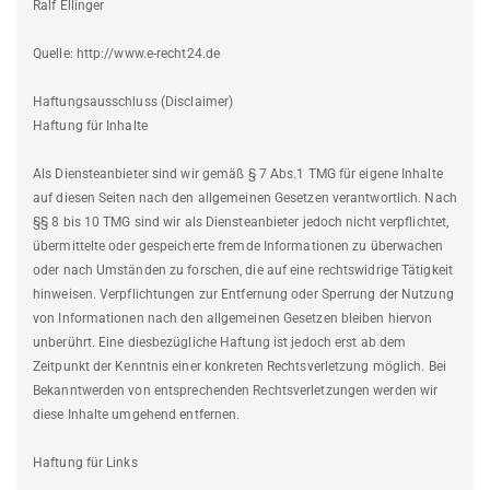
Ralf Ellinger
Quelle: http://www.e-recht24.de
Haftungsausschluss (Disclaimer)
Haftung für Inhalte
Als Diensteanbieter sind wir gemäß § 7 Abs.1 TMG für eigene Inhalte
auf diesen Seiten nach den allgemeinen Gesetzen verantwortlich. Nach
§§ 8 bis 10 TMG sind wir als Diensteanbieter jedoch nicht verpflichtet,
übermittelte oder gespeicherte fremde Informationen zu überwachen
oder nach Umständen zu forschen, die auf eine rechtswidrige Tätigkeit
hinweisen. Verpflichtungen zur Entfernung oder Sperrung der Nutzung
von Informationen nach den allgemeinen Gesetzen bleiben hiervon
unberührt. Eine diesbezügliche Haftung ist jedoch erst ab dem
Zeitpunkt der Kenntnis einer konkreten Rechtsverletzung möglich. Bei
Bekanntwerden von entsprechenden Rechtsverletzungen werden wir
diese Inhalte umgehend entfernen.
Haftung für Links