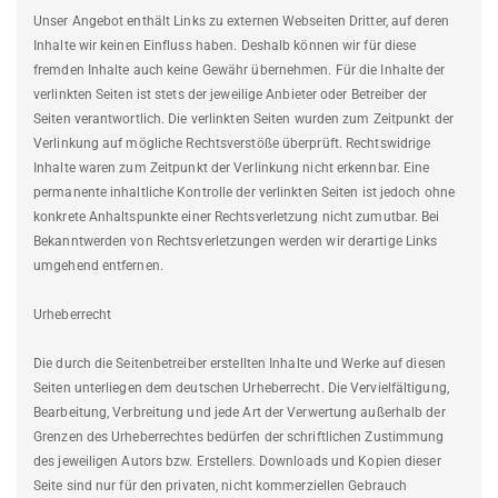
Unser Angebot enthält Links zu externen Webseiten Dritter, auf deren
Inhalte wir keinen Einfluss haben. Deshalb können wir für diese
fremden Inhalte auch keine Gewähr übernehmen. Für die Inhalte der
verlinkten Seiten ist stets der jeweilige Anbieter oder Betreiber der
Seiten verantwortlich. Die verlinkten Seiten wurden zum Zeitpunkt der
Verlinkung auf mögliche Rechtsverstöße überprüft. Rechtswidrige
Inhalte waren zum Zeitpunkt der Verlinkung nicht erkennbar. Eine
permanente inhaltliche Kontrolle der verlinkten Seiten ist jedoch ohne
konkrete Anhaltspunkte einer Rechtsverletzung nicht zumutbar. Bei
Bekanntwerden von Rechtsverletzungen werden wir derartige Links
umgehend entfernen.
Urheberrecht
Die durch die Seitenbetreiber erstellten Inhalte und Werke auf diesen
Seiten unterliegen dem deutschen Urheberrecht. Die Vervielfältigung,
Bearbeitung, Verbreitung und jede Art der Verwertung außerhalb der
Grenzen des Urheberrechtes bedürfen der schriftlichen Zustimmung
des jeweiligen Autors bzw. Erstellers. Downloads und Kopien dieser
Seite sind nur für den privaten, nicht kommerziellen Gebrauch