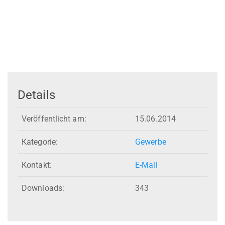
Details
Veröffentlicht am:
15.06.2014
Kategorie:
Gewerbe
Kontakt:
E-Mail
Downloads:
343