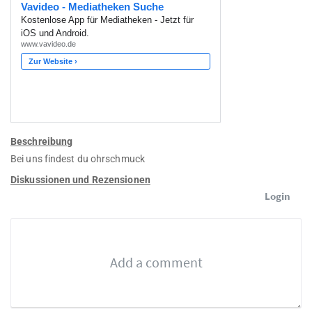
Beschreibung
Bei uns findest du ohrschmuck
Diskussionen und Rezensionen
Login