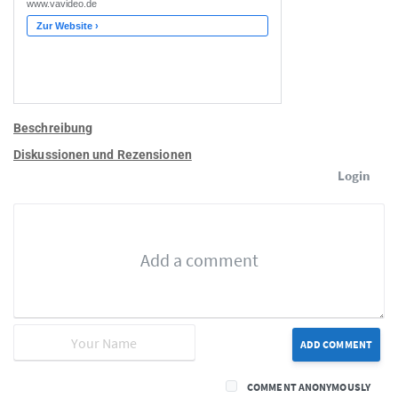
Beschreibung
Diskussionen und Rezensionen
Login
ADD COMMENT
COMMENT ANONYMOUSLY