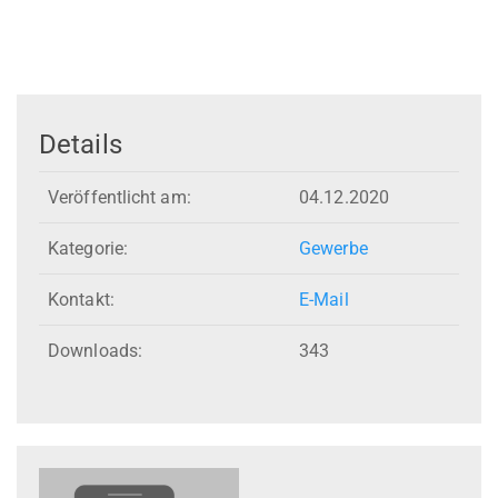
Details
Veröffentlicht am:
04.12.2020
Kategorie:
Gewerbe
Kontakt:
E-Mail
Downloads:
343