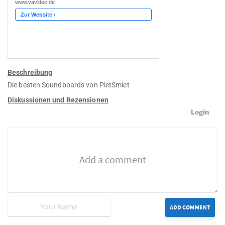
Beschreibung
Die besten Soundboards von PietSmiet
Diskussionen und Rezensionen
Login
ADD COMMENT