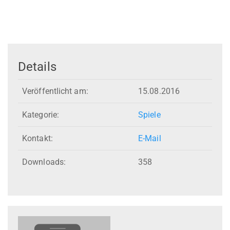
Details
Veröffentlicht am:
15.08.2016
Kategorie:
Spiele
Kontakt:
E-Mail
Downloads:
358