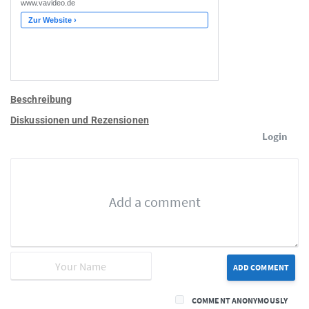
Beschreibung
Diskussionen und Rezensionen
Login
ADD COMMENT
COMMENT ANONYMOUSLY