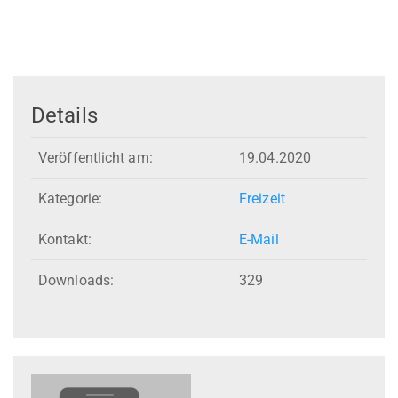
Details
Veröffentlicht am:
19.04.2020
Kategorie:
Freizeit
Kontakt:
E-Mail
Downloads:
329