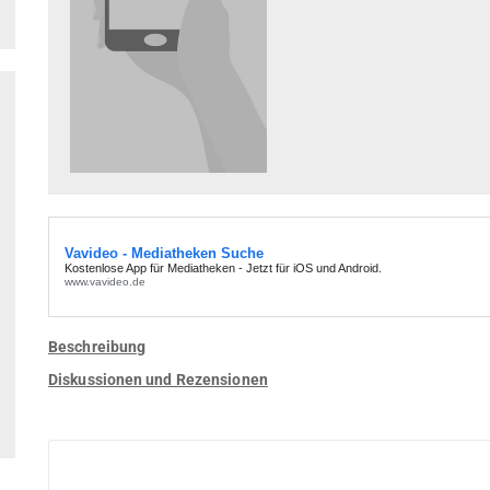
Beschreibung
Diskussionen und Rezensionen