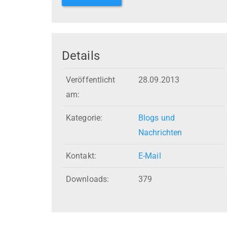
Details
Veröffentlicht
28.09.2013
am:
Kategorie:
Blogs und
Nachrichten
Kontakt:
E-Mail
Downloads:
379