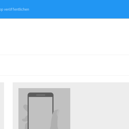
pp veröffentlichen