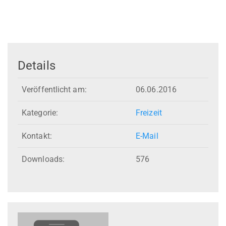
Details
Veröffentlicht am:
06.06.2016
Kategorie:
Freizeit
Kontakt:
E-Mail
Downloads:
576