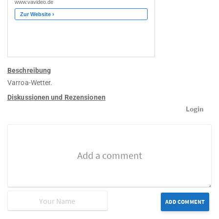
Beschreibung
Varroa-Wetter.
Diskussionen und Rezensionen
Login
ADD COMMENT