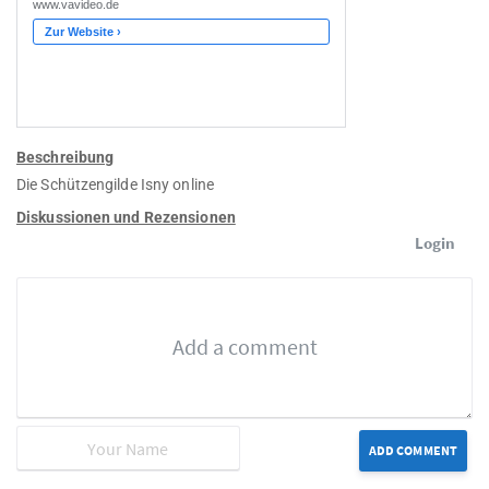
Beschreibung
Die Schützengilde Isny online
Diskussionen und Rezensionen
Login
ADD COMMENT