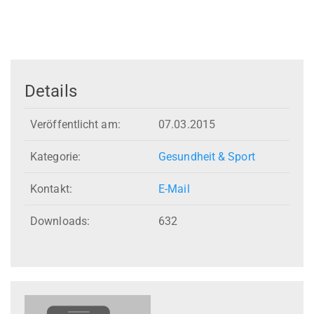
Details
Veröffentlicht am:
07.03.2015
Kategorie:
Gesundheit & Sport
Kontakt:
E-Mail
Downloads:
632