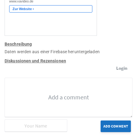
Beschreibung
Daten werden aus einer Firebase heruntergeladen
Diskussionen und Rezensionen
Login
ADD COMMENT