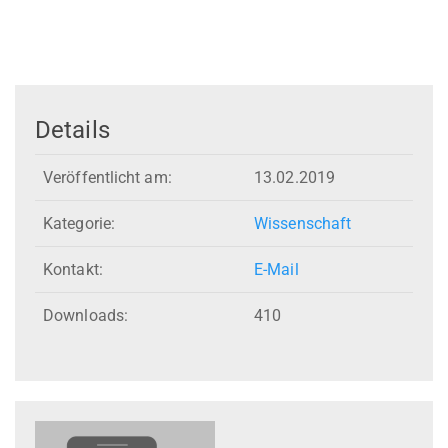
Details
Veröffentlicht am:
13.02.2019
Kategorie:
Wissenschaft
Kontakt:
E-Mail
Downloads:
410