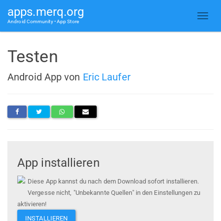
apps.merq.org
Android Community • App Store
Testen
Android App von
Eric Laufer
App installieren
Diese App kannst du nach dem Download sofort installieren.
Vergesse nicht, "Unbekannte Quellen" in den Einstellungen zu
aktivieren!
INSTALLIEREN