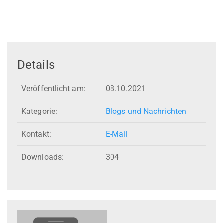
Details
Veröffentlicht am:
08.10.2021
Kategorie:
Blogs und Nachrichten
Kontakt:
E-Mail
Downloads:
304