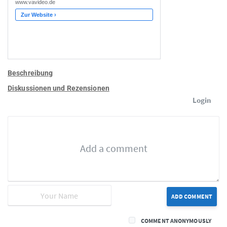
Beschreibung
Diskussionen und Rezensionen
Login
ADD COMMENT
COMMENT ANONYMOUSLY