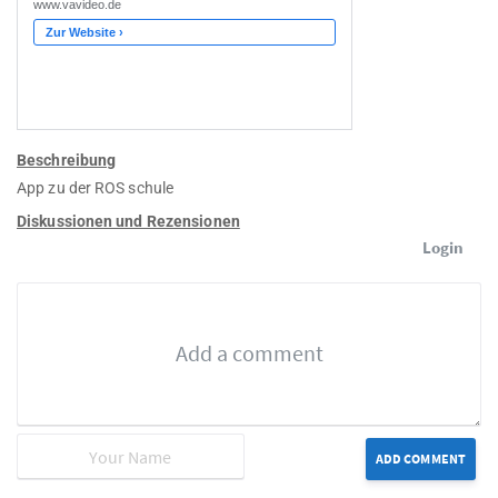
Beschreibung
App zu der ROS schule
Diskussionen und Rezensionen
Login
ADD COMMENT