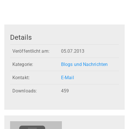
Details
Veröffentlicht am:
05.07.2013
Kategorie:
Blogs und Nachrichten
Kontakt:
E-Mail
Downloads:
459