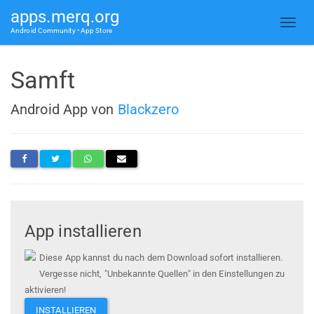
apps.merq.org
Android Community • App Store
Samft
Android App von
Blackzero
App installieren
Diese App kannst du nach dem Download sofort installieren.
Vergesse nicht, "Unbekannte Quellen" in den Einstellungen zu
aktivieren!
INSTALLIEREN