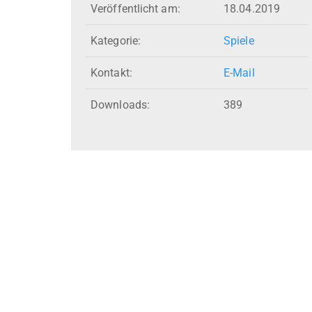
Veröffentlicht am:
18.04.2019
Kategorie:
Spiele
Kontakt:
E-Mail
Downloads:
389