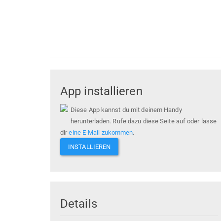
App installieren
Diese App kannst du mit deinem Handy
herunterladen. Rufe dazu diese Seite auf oder lasse
dir
eine E-Mail zukommen
.
INSTALLIEREN
Details