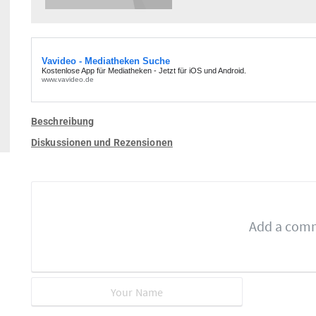
Beschreibung
Diskussionen und Rezensionen