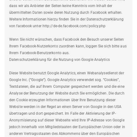
dass wir als Anbieter der Seiten keine Kenntnis vom Inhalt der
übermittelten Daten sowie deren Nutzung durch Facebook erhalten.
Weitere Informationen hierzu finden Sie in der Datenschutzerklärung
von facebook unter http://de-de.facebook.com/policy.php
Wenn Sie nicht wünschen, dass Facebook den Besuch unserer Seiten
Ihrem Facebook-Nutzerkonto zuordnen kann, loggen Sie sich bitte aus
Ihrem Facebook-Benutzerkonto aus.
Datenschutzerklärung für die Nutzung von Google Analytics
Diese Website benutzt Google Analytics, einen Webanalysedienst der
Google Inc. (“Google”). Google Analytics verwendet sog. “Cookies”,
Textdateien, die auf Ihrem Computer gespeichert werden und die eine
Analyse der Benutzung der Website durch Sie ermöglichen. Die durch
den Cookie erzeugten Informationen über Ihre Benutzung dieser
Website werden in der Regel an einen Server von Google in den USA
übertragen und dort gespeichert. Im Falle der Aktivierung der IP-
Anonymisierung auf dieser Webseite wird Ihre IP-Adresse von Google
jedoch innerhalb von Mitgliedstaaten der Europäischen Union oder in
anderen Vertragsstaaten des Abkommens über den Europäischen