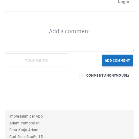
Login
ADD COMMENT
COMMENT ANONYMOUSLY
Impressum der App
Adam Immobilien
Frau Katja Adam
Carl-Benz-Straße 15