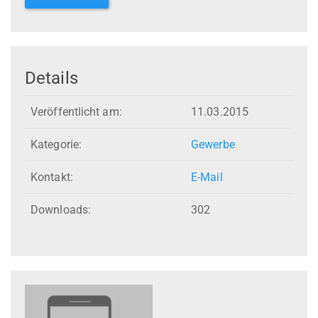
Details
Veröffentlicht am:
11.03.2015
Kategorie:
Gewerbe
Kontakt:
E-Mail
Downloads:
302