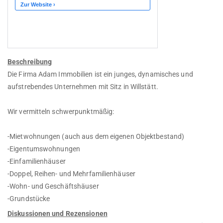
Beschreibung
Die Firma Adam Immobilien ist ein junges, dynamisches und
aufstrebendes Unternehmen mit Sitz in Willstätt.
Wir vermitteln schwerpunktmäßig:
-Mietwohnungen (auch aus dem eigenen Objektbestand)
-Eigentumswohnungen
-Einfamilienhäuser
-Doppel, Reihen- und Mehrfamilienhäuser
-Wohn- und Geschäftshäuser
-Grundstücke
Diskussionen und Rezensionen