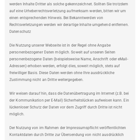
werden Inhalte Dritter als solche gekennzeichnet. Sollten Sie trotzdem
auf eine Urheberrechtsverletzung aufmerksam werden, bitten wir um
einen entsprechenden Hinweis. Bei Bekanntwerden von
Rechtsverletzungen werden wir derartige Inhalte umgehend entfernen.
Datenschutz
Die Nutzung unserer Webseite ist in der Regel ohne Angabe
personenbezogener Daten möglich. Soweit auf unseren Seiten
personenbezogene Daten (beispielsweise Name, Anschrift oder eMail-
Adressen) erhoben werden, erfolgt dies, soweit möglich, stets auf
freiwilliger Basis. Diese Daten werden ohne Ihre ausdrückliche
Zustimmung nicht an Dritte weitergegeben.
Wir weisen darauf hin, dass die Datenübertragung im Internet (z.B. bei
der Kommunikation per E-Mail) Sicherheitslücken aufweisen kann. Ein
lückenloser Schutz der Daten vor dem Zugriff durch Dritte ist nicht
möglich.
Der Nutzung von im Rahmen der Impressumspflicht veröffentlichten
Kontaktdaten durch Dritte zur Übersendung von nicht ausdrücklich