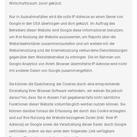
Wirtschaftsraum zuvor gekürzt.
Nur in Ausnahmefällen wird die volle IP-Adresse an einen Server von
Google in den USA übertragen und dort gekürzt. Im Auftrag des
Betreibers dieser Website wird Google diese Informationen benutzen,
um Ihre Nutzung der Website auszuwerten, um Reports über die
Websiteaktivitäten zusammenzustellen und um weitere mit der
Websitenutzung und der Internetnutzung verbundene Dienstleistungen
gegenüber dem Websitebetreiber zu erbringen. Die im Rahmen von
Google Analytics von Ihrem Browser übermittelte IP-Adresse wird nicht
mit anderen Daten von Google zusammengeführt.
Sie können die Speicherung der Cookies durch eine entsprechende
Einstellung Ihrer Browser-Software verhindern; wir weisen Sie jedoch
darauf hin, dass Sie in diesem Fall gegebenenfalls nicht sämtliche
Funktionen dieser Website vollumfänglich werden nutzen können. Sie
können darüber hinaus die Erfassung der durch das Cookie erzeugten
und auf Ihre Nutzung der Website bezogenen Daten (inkl. Ihrer IP-
Adresse) an Google sowie die Verarbeitung dieser Daten durch Google
verhindern, indem sie das unter dem folgenden Link verfügbare