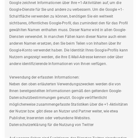
Google zeichnet Informationen über Ihre +1-Aktivitäten auf, um die
Google-Dienste für Sie und andere zu verbessern. Um die Google +1-
Schaltfläche verwenden zu können, benötigen Sie ein weltweit
sichtbares, öffentliches Google-Profil, das zumindest den für das Profil
gewählten Namen enthalten muss. Dieser Name wird in allen Google-
Diensten verwendet. In manchen Fällen kann dieser Name auch einen
anderen Namen ersetzen, den Sie beim Teilen von Inhalten über Ihr
Google-Konto verwendet haben. Die Identität Ihres Google-Profils kann
Nutzern angezeigt werden, die Ihre E-Mail-Adresse kennen oder über
andere identifizierende Informationen von Ihnen verfügen.
Verwendung der erfassten Informationen:
Neben den oben erläuterten Verwendungszwecken werden die von
Ihnen bereitgestellten Informationen gemäß den geltenden Google-
Datenschutzbestimmungen genutzt. Google veröffentlicht
möglicherweise zusammengefasste Statistiken über die +1-Aktivitäten
der Nutzer bzw. gibt diese an Nutzer und Partner weiter, wie etwa
Publisher, Inserenten oder verbundene Websites.
Datenschutzerklärung für die Nutzung von Twitter