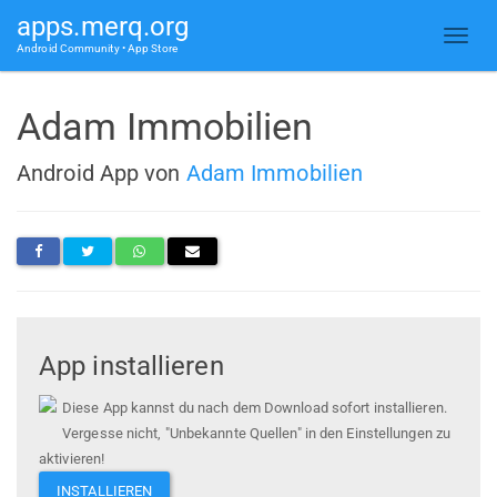
apps.merq.org
Android Community • App Store
Adam Immobilien
Android App von
Adam Immobilien
App installieren
Diese App kannst du nach dem Download sofort installieren.
Vergesse nicht, "Unbekannte Quellen" in den Einstellungen zu
aktivieren!
INSTALLIEREN