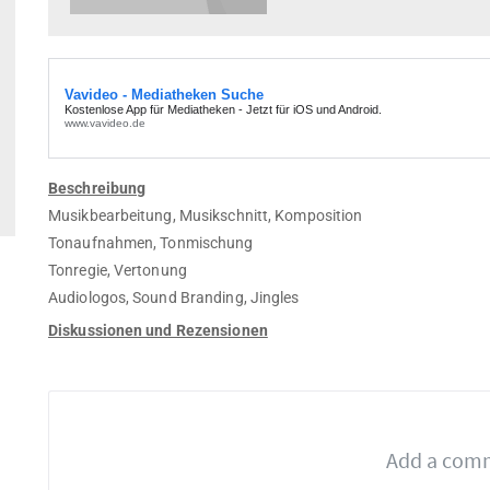
Beschreibung
Musikbearbeitung, Musikschnitt, Komposition
Tonaufnahmen, Tonmischung
Tonregie, Vertonung
Audiologos, Sound Branding, Jingles
Diskussionen und Rezensionen