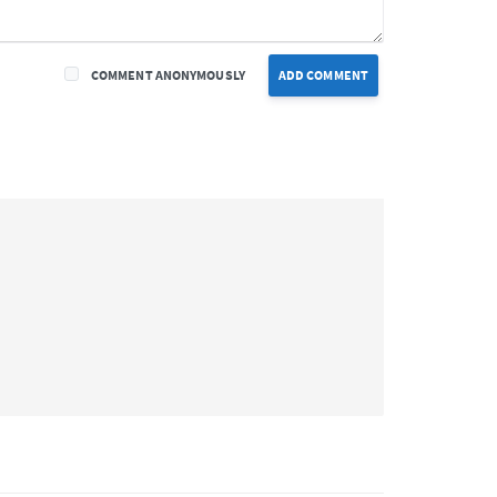
COMMENT ANONYMOUSLY
ADD COMMENT