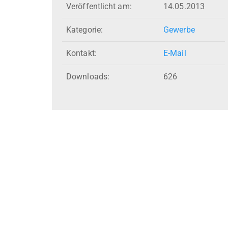
Veröffentlicht am:
14.05.2013
Kategorie:
Gewerbe
Kontakt:
E-Mail
Downloads:
626