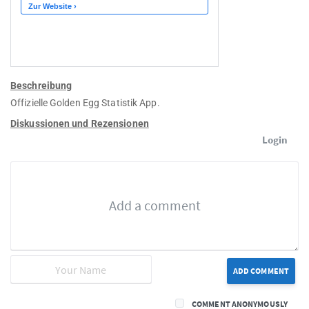
Beschreibung
Offizielle Golden Egg Statistik App.
Diskussionen und Rezensionen
Login
ADD COMMENT
COMMENT ANONYMOUSLY