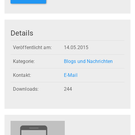
Details
Veröffentlicht am:
14.05.2015
Kategorie:
Blogs und Nachrichten
Kontakt:
E-Mail
Downloads:
244