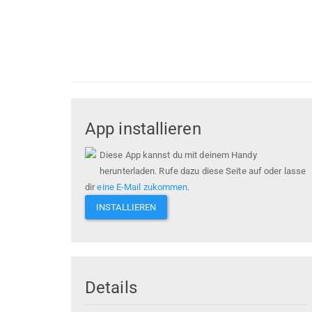
App installieren
Diese App kannst du mit deinem Handy
herunterladen. Rufe dazu diese Seite auf oder lasse
dir
eine E-Mail zukommen
.
INSTALLIEREN
Details