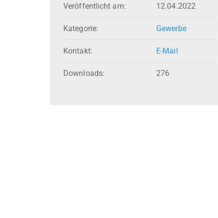
Veröffentlicht am:
12.04.2022
Kategorie:
Gewerbe
Kontakt:
E-Mail
Downloads:
276