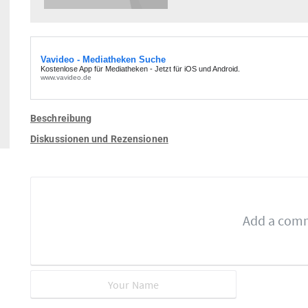
Beschreibung
Diskussionen und Rezensionen