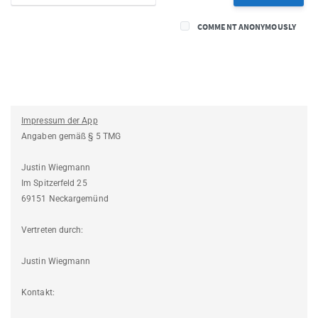
COMMENT ANONYMOUSLY
Impressum der App
Angaben gemäß § 5 TMG
Justin Wiegmann
Im Spitzerfeld 25
69151 Neckargemünd
Vertreten durch:
Justin Wiegmann
Kontakt: