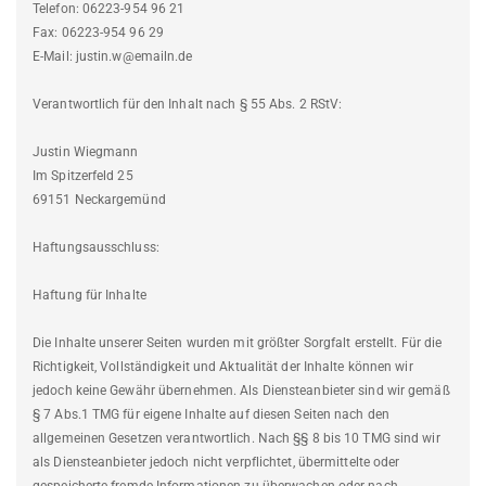
Telefon: 06223-954 96 21
Fax: 06223-954 96 29
E-Mail: justin.w@emailn.de
Verantwortlich für den Inhalt nach § 55 Abs. 2 RStV:
Justin Wiegmann
Im Spitzerfeld 25
69151 Neckargemünd
Haftungsausschluss:
Haftung für Inhalte
Die Inhalte unserer Seiten wurden mit größter Sorgfalt erstellt. Für die
Richtigkeit, Vollständigkeit und Aktualität der Inhalte können wir
jedoch keine Gewähr übernehmen. Als Diensteanbieter sind wir gemäß
§ 7 Abs.1 TMG für eigene Inhalte auf diesen Seiten nach den
allgemeinen Gesetzen verantwortlich. Nach §§ 8 bis 10 TMG sind wir
als Diensteanbieter jedoch nicht verpflichtet, übermittelte oder