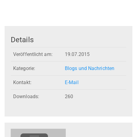
Details
Veröffentlicht am:
19.07.2015
Kategorie:
Blogs und Nachrichten
Kontakt:
E-Mail
Downloads:
260