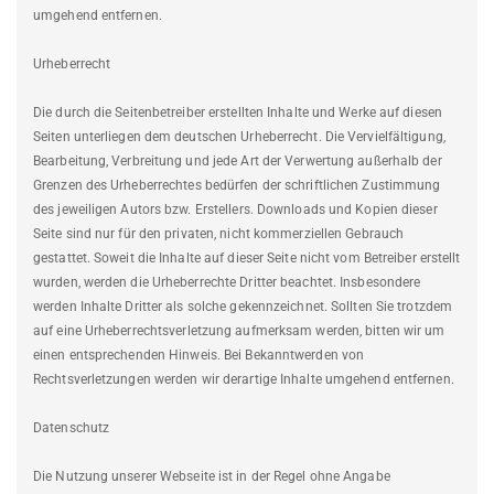
umgehend entfernen.
Urheberrecht
Die durch die Seitenbetreiber erstellten Inhalte und Werke auf diesen
Seiten unterliegen dem deutschen Urheberrecht. Die Vervielfältigung,
Bearbeitung, Verbreitung und jede Art der Verwertung außerhalb der
Grenzen des Urheberrechtes bedürfen der schriftlichen Zustimmung
des jeweiligen Autors bzw. Erstellers. Downloads und Kopien dieser
Seite sind nur für den privaten, nicht kommerziellen Gebrauch
gestattet. Soweit die Inhalte auf dieser Seite nicht vom Betreiber erstellt
wurden, werden die Urheberrechte Dritter beachtet. Insbesondere
werden Inhalte Dritter als solche gekennzeichnet. Sollten Sie trotzdem
auf eine Urheberrechtsverletzung aufmerksam werden, bitten wir um
einen entsprechenden Hinweis. Bei Bekanntwerden von
Rechtsverletzungen werden wir derartige Inhalte umgehend entfernen.
Datenschutz
Die Nutzung unserer Webseite ist in der Regel ohne Angabe