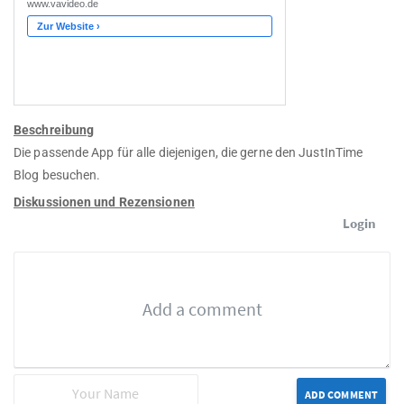
Beschreibung
Die passende App für alle diejenigen, die gerne den JustInTime
Blog besuchen.
Diskussionen und Rezensionen
Login
ADD COMMENT