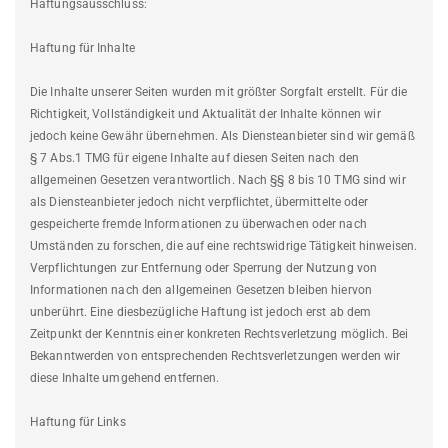
Haftungsausschluss:
Haftung für Inhalte
Die Inhalte unserer Seiten wurden mit größter Sorgfalt erstellt. Für die
Richtigkeit, Vollständigkeit und Aktualität der Inhalte können wir
jedoch keine Gewähr übernehmen. Als Diensteanbieter sind wir gemäß
§ 7 Abs.1 TMG für eigene Inhalte auf diesen Seiten nach den
allgemeinen Gesetzen verantwortlich. Nach §§ 8 bis 10 TMG sind wir
als Diensteanbieter jedoch nicht verpflichtet, übermittelte oder
gespeicherte fremde Informationen zu überwachen oder nach
Umständen zu forschen, die auf eine rechtswidrige Tätigkeit hinweisen.
Verpflichtungen zur Entfernung oder Sperrung der Nutzung von
Informationen nach den allgemeinen Gesetzen bleiben hiervon
unberührt. Eine diesbezügliche Haftung ist jedoch erst ab dem
Zeitpunkt der Kenntnis einer konkreten Rechtsverletzung möglich. Bei
Bekanntwerden von entsprechenden Rechtsverletzungen werden wir
diese Inhalte umgehend entfernen.
Haftung für Links