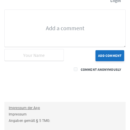
Login
ADD COMMENT
COMMENT ANONYMOUSLY
Impressum der App
Impressum
Angaben gemäß § 5 TMG: