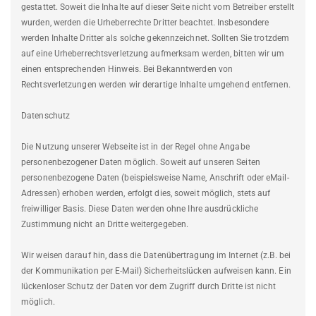
gestattet. Soweit die Inhalte auf dieser Seite nicht vom Betreiber erstellt
wurden, werden die Urheberrechte Dritter beachtet. Insbesondere
werden Inhalte Dritter als solche gekennzeichnet. Sollten Sie trotzdem
auf eine Urheberrechtsverletzung aufmerksam werden, bitten wir um
einen entsprechenden Hinweis. Bei Bekanntwerden von
Rechtsverletzungen werden wir derartige Inhalte umgehend entfernen.
Datenschutz
Die Nutzung unserer Webseite ist in der Regel ohne Angabe
personenbezogener Daten möglich. Soweit auf unseren Seiten
personenbezogene Daten (beispielsweise Name, Anschrift oder eMail-
Adressen) erhoben werden, erfolgt dies, soweit möglich, stets auf
freiwilliger Basis. Diese Daten werden ohne Ihre ausdrückliche
Zustimmung nicht an Dritte weitergegeben.
Wir weisen darauf hin, dass die Datenübertragung im Internet (z.B. bei
der Kommunikation per E-Mail) Sicherheitslücken aufweisen kann. Ein
lückenloser Schutz der Daten vor dem Zugriff durch Dritte ist nicht
möglich.