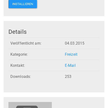
INSTALLIEREN
Details
Veröffentlicht am:
04.03.2015
Kategorie:
Freizeit
Kontakt:
E-Mail
Downloads:
253