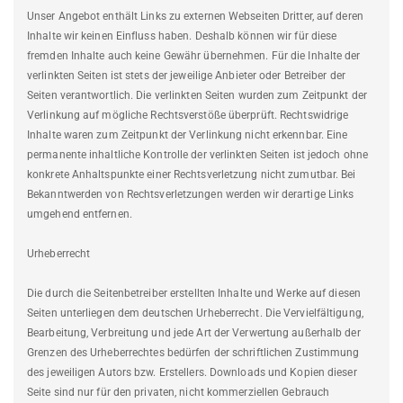
Unser Angebot enthält Links zu externen Webseiten Dritter, auf deren
Inhalte wir keinen Einfluss haben. Deshalb können wir für diese
fremden Inhalte auch keine Gewähr übernehmen. Für die Inhalte der
verlinkten Seiten ist stets der jeweilige Anbieter oder Betreiber der
Seiten verantwortlich. Die verlinkten Seiten wurden zum Zeitpunkt der
Verlinkung auf mögliche Rechtsverstöße überprüft. Rechtswidrige
Inhalte waren zum Zeitpunkt der Verlinkung nicht erkennbar. Eine
permanente inhaltliche Kontrolle der verlinkten Seiten ist jedoch ohne
konkrete Anhaltspunkte einer Rechtsverletzung nicht zumutbar. Bei
Bekanntwerden von Rechtsverletzungen werden wir derartige Links
umgehend entfernen.
Urheberrecht
Die durch die Seitenbetreiber erstellten Inhalte und Werke auf diesen
Seiten unterliegen dem deutschen Urheberrecht. Die Vervielfältigung,
Bearbeitung, Verbreitung und jede Art der Verwertung außerhalb der
Grenzen des Urheberrechtes bedürfen der schriftlichen Zustimmung
des jeweiligen Autors bzw. Erstellers. Downloads und Kopien dieser
Seite sind nur für den privaten, nicht kommerziellen Gebrauch