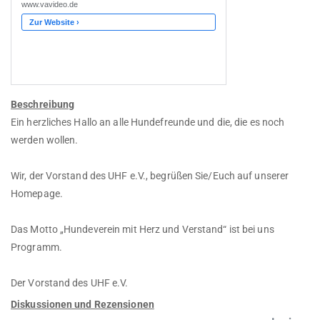
Beschreibung
Ein herzliches Hallo an alle Hundefreunde und die, die es noch
werden wollen.
Wir, der Vorstand des UHF e.V., begrüßen Sie/Euch auf unserer
Homepage.
Das Motto „Hundeverein mit Herz und Verstand“ ist bei uns
Programm.
Der Vorstand des UHF e.V.
Diskussionen und Rezensionen