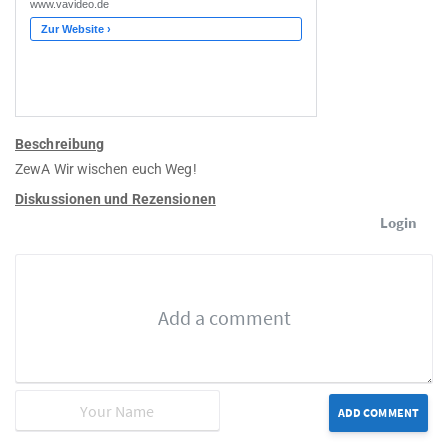
Beschreibung
ZewA Wir wischen euch Weg!
Diskussionen und Rezensionen
Login
ADD COMMENT