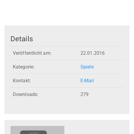
Details
Veröffentlicht am:
22.01.2016
Kategorie:
Spiele
Kontakt:
E-Mail
Downloads:
279