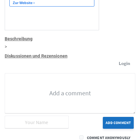
Beschreibung
>
Diskussionen und Rezensionen
Login
ADD COMMENT
COMMENT ANONYMOUSLY