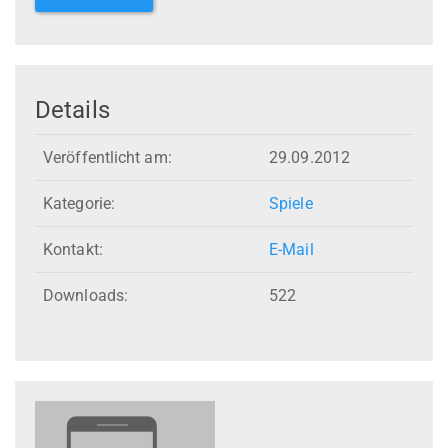
Details
Veröffentlicht am:
29.09.2012
Kategorie:
Spiele
Kontakt:
E-Mail
Downloads:
522