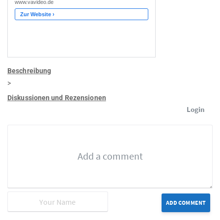
Beschreibung
>
Diskussionen und Rezensionen
Login
ADD COMMENT