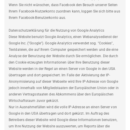
Wenn Sie nicht wünschen, dass Facebook den Besuch unserer Seiten
Ihrem Facebook-Nutzerkonto zuordnen kann, loggen Sie sich bitte aus
Ihrem Facebook-Benutzerkonto aus.
Datenschutzerklärung für die Nutzung von Google Analytics
Diese Website benutzt Google Analytics, einen Webanalysedienst der
Google Inc. ("Google"). Google Analytics verwendet sog. "Cookies",
Textdateien, die auf Ihrem Computer gespeichert werden und die eine
Analyse der Benutzung der Website durch Sie ermöglichen. Die durch
den Cookie erzeugten Informationen über Ihre Benutzung dieser
Website werden in der Regel an einen Server von Google in den USA
übertragen und dort gespeichert. Im Falle der Aktivierung der IP-
Anonymisierung auf dieser Webseite wird Ihre IP-Adresse von Google
jedoch innerhalb von Mitgliedstaaten der Europäischen Union oder in
anderen Vertragsstaaten des Abkommens über den Europäischen
Wirtschaftsraum zuvor gekürzt.
Nur in Ausnahmefällen wird die volle IP-Adresse an einen Server von
Google in den USA übertragen und dort gekürzt. Im Auftrag des
Betreibers dieser Website wird Google diese Informationen benutzen,
um Ihre Nutzung der Website auszuwerten, um Reports über die