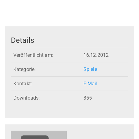
Details
Veröffentlicht am:
16.12.2012
Kategorie:
Spiele
Kontakt:
E-Mail
Downloads:
355