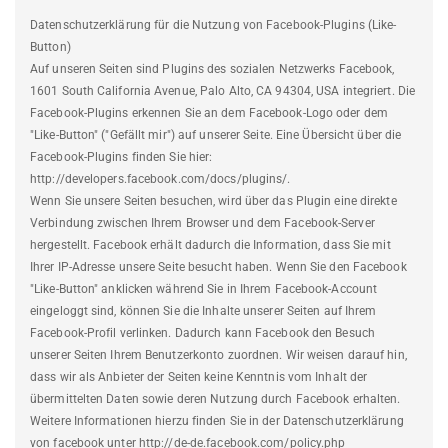
Datenschutzerklärung für die Nutzung von Facebook-Plugins (Like-
Button)
Auf unseren Seiten sind Plugins des sozialen Netzwerks Facebook,
1601 South California Avenue, Palo Alto, CA 94304, USA integriert. Die
Facebook-Plugins erkennen Sie an dem Facebook-Logo oder dem
"Like-Button" ("Gefällt mir") auf unserer Seite. Eine Übersicht über die
Facebook-Plugins finden Sie hier:
http://developers.facebook.com/docs/plugins/.
Wenn Sie unsere Seiten besuchen, wird über das Plugin eine direkte
Verbindung zwischen Ihrem Browser und dem Facebook-Server
hergestellt. Facebook erhält dadurch die Information, dass Sie mit
Ihrer IP-Adresse unsere Seite besucht haben. Wenn Sie den Facebook
"Like-Button" anklicken während Sie in Ihrem Facebook-Account
eingeloggt sind, können Sie die Inhalte unserer Seiten auf Ihrem
Facebook-Profil verlinken. Dadurch kann Facebook den Besuch
unserer Seiten Ihrem Benutzerkonto zuordnen. Wir weisen darauf hin,
dass wir als Anbieter der Seiten keine Kenntnis vom Inhalt der
übermittelten Daten sowie deren Nutzung durch Facebook erhalten.
Weitere Informationen hierzu finden Sie in der Datenschutzerklärung
von facebook unter http://de-de.facebook.com/policy.php