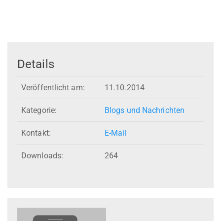
Details
Veröffentlicht am:
11.10.2014
Kategorie:
Blogs und Nachrichten
Kontakt:
E-Mail
Downloads:
264