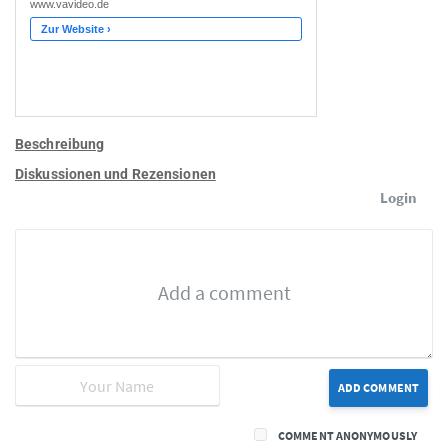
Beschreibung
Diskussionen und Rezensionen
Login
ADD COMMENT
COMMENT ANONYMOUSLY