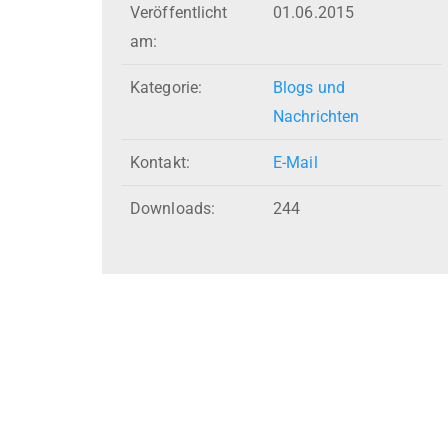
Veröffentlicht
01.06.2015
am:
Kategorie:
Blogs und
Nachrichten
Kontakt:
E-Mail
Downloads:
244