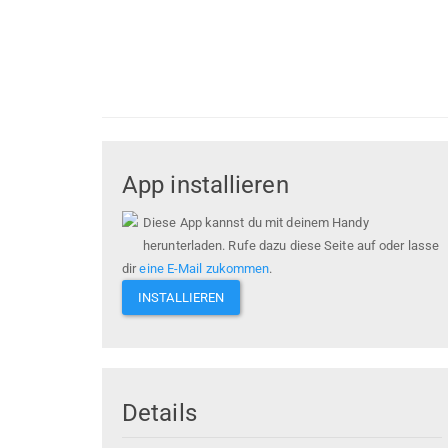
App installieren
Diese App kannst du mit deinem Handy
herunterladen. Rufe dazu diese Seite auf oder lasse
dir
eine E-Mail zukommen
.
INSTALLIEREN
Details