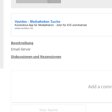
Beschreibung
Email-Server
Diskussionen und Rezensionen