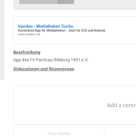
Beschreibung
App des FV Parchau/Ihleburg 1991 e.V.
Diskussionen und Rezensionen