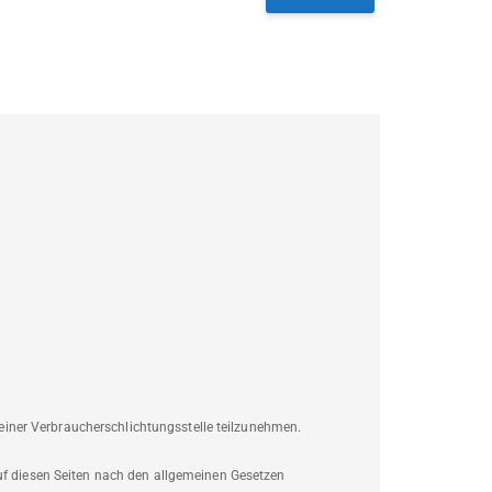
r einer Verbraucherschlichtungsstelle teilzunehmen.
auf diesen Seiten nach den allgemeinen Gesetzen