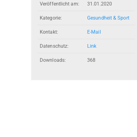
Veröffentlicht am:
31.01.2020
Kategorie:
Gesundheit & Sport
Kontakt:
E-Mail
Datenschutz:
Link
Downloads:
368