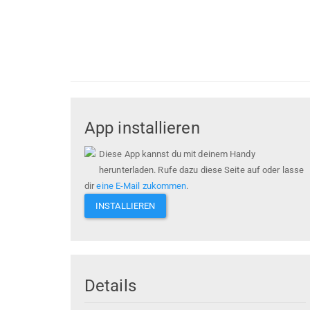
App installieren
Diese App kannst du mit deinem Handy
herunterladen. Rufe dazu diese Seite auf oder lasse
dir
eine E-Mail zukommen
.
INSTALLIEREN
Details