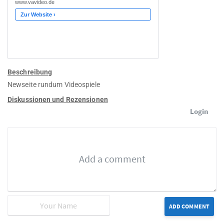
Beschreibung
Newseite rundum Videospiele
Diskussionen und Rezensionen
Login
ADD COMMENT