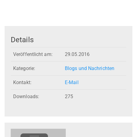
Details
Veröffentlicht am:
29.05.2016
Kategorie:
Blogs und Nachrichten
Kontakt:
E-Mail
Downloads:
275